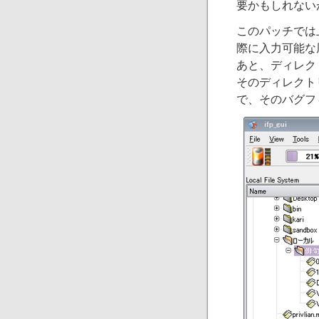
要かもしれない
このパッチでは上
際に入力可能な周
あと、ディレク
そのディレクト
で、そのバグフ