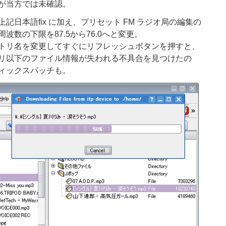
が当方では未確認。
記日本語fix に加え、プリセット FM ラジオ局の編集の
波数の下限を87.5から76.0へと変更。
トリ名を変更してすぐにリフレッシュボタンを押すと、
リ以下のファイル情報が失われる不具合を見つけたの
ィックスパッチも。