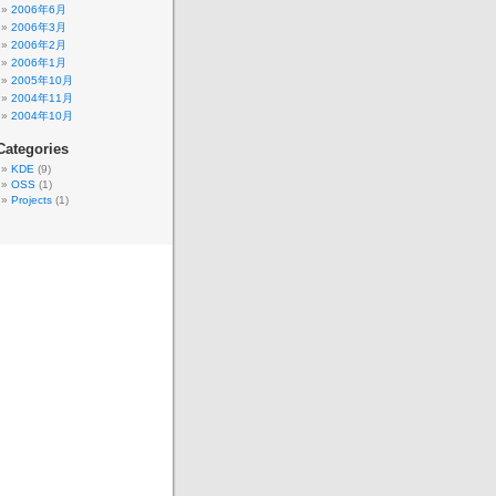
2006年6月
2006年3月
2006年2月
2006年1月
2005年10月
2004年11月
2004年10月
Categories
KDE
(9)
OSS
(1)
Projects
(1)